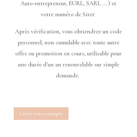
Auto-entrepreneur, EURL, SARL … ) et
votre numéro de Siret
Après vérification, vous obtiendrez un code
personnel, non cumulable avec toute autre
offre ou
promotion en cours, utilisable pour
une durée d’un an renouvelable sur simple
demande.
Créer votre compte