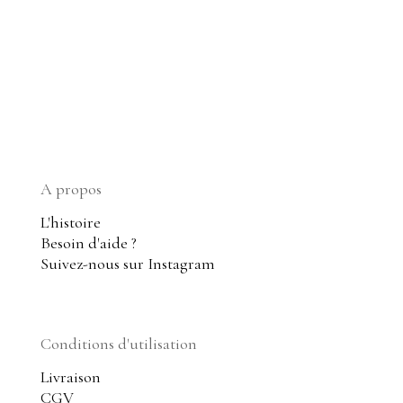
A propos
L'histoire
Besoin d'aide ?
Suivez-nous sur Instagram
Conditions d'utilisation
Livraison
CGV