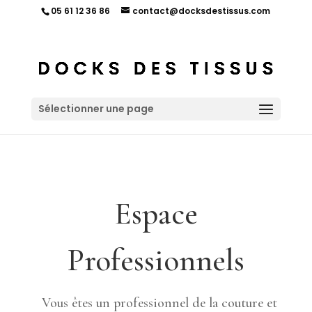
05 61 12 36 86
contact@docksdestissus.com
Sélectionner une page
Espace
Professionnels
Vous êtes un professionnel de la couture et