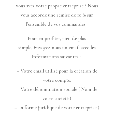
vous avez votre propre entreprise ?
Nous
vous accorde une remise de 10 % sur
l’ensemble de vos commandes.
Pour en profiter, rien de plus
simple,
Envoyez-nous un email avec les
informations suivantes :
– Votre email utilisé pour la création de
votre compte.
– Votre dénomination sociale ( Nom de
votre société )
– La forme juridique de votre entreprise (