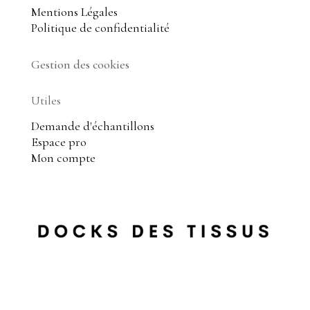
Mentions Légales
Politique de confidentialité
Gestion des cookies
Utiles
Demande d'échantillons
Espace pro
Mon compte