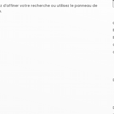
 d'affiner votre recherche ou utilisez le panneau de
e.