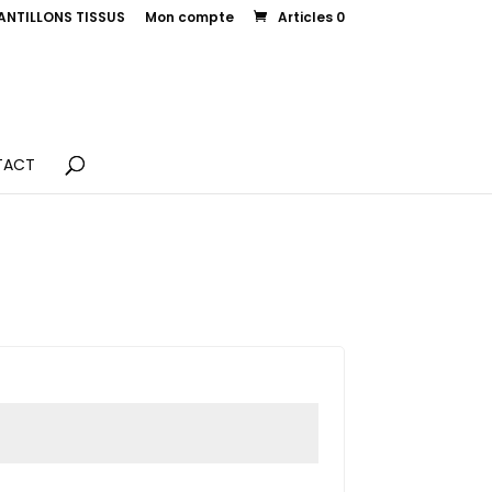
ANTILLONS TISSUS
Mon compte
Articles 0
TACT