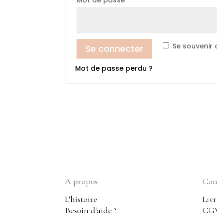
Se souvenir 
Se connecter
Mot de passe perdu ?
A propos
Cond
L'histoire
Livr
Besoin d'aide ?
CG