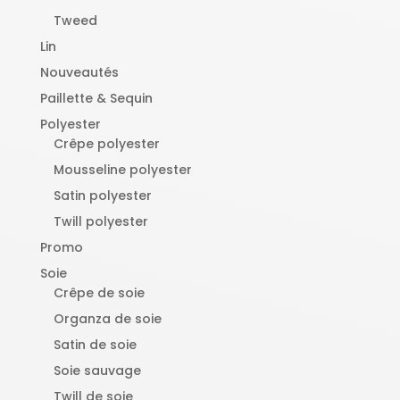
Tweed
Lin
Nouveautés
Paillette & Sequin
Polyester
Crêpe polyester
Mousseline polyester
Satin polyester
Twill polyester
Promo
Soie
Crêpe de soie
Organza de soie
Satin de soie
Soie sauvage
Twill de soie