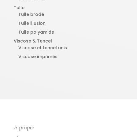
Tulle
Tulle brodé
Tulle illusion
Tulle polyamide
Viscose & Tencel
Viscose et tencel unis
Viscose imprimés
A propos