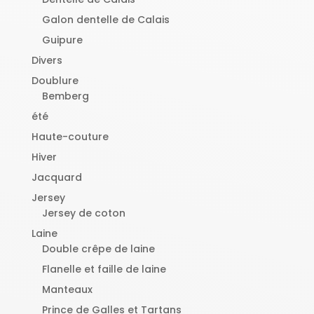
Galon dentelle de Calais
Guipure
Divers
Doublure
Bemberg
été
Haute-couture
Hiver
Jacquard
Jersey
Jersey de coton
Laine
Double crêpe de laine
Flanelle et faille de laine
Manteaux
Prince de Galles et Tartans