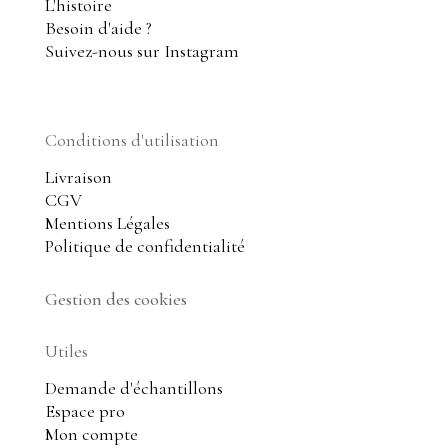
L'histoire
Besoin d'aide ?
Suivez-nous sur Instagram
Conditions d'utilisation
Livraison
CGV
Mentions Légales
Politique de confidentialité
Gestion des cookies
Utiles
Demande d'échantillons
Espace pro
Mon compte