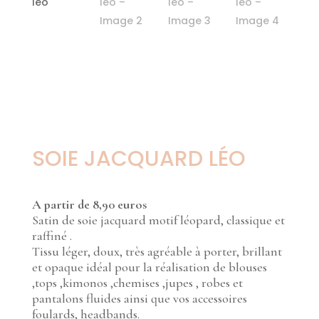
SOIE JACQUARD LÉO
A partir de 8,90 euros
Satin de soie jacquard motif léopard, classique et
raffiné .
Tissu léger, doux, très agréable à porter, brillant
et opaque idéal pour la réalisation de blouses
,tops ,kimonos ,chemises ,jupes , robes et
pantalons fluides ainsi que vos accessoires
foulards, headbands.