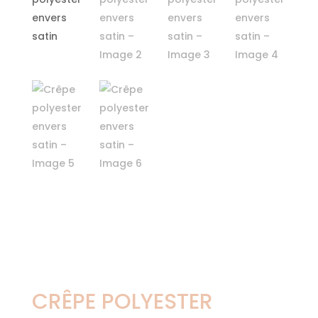
CRÊPE POLYESTER