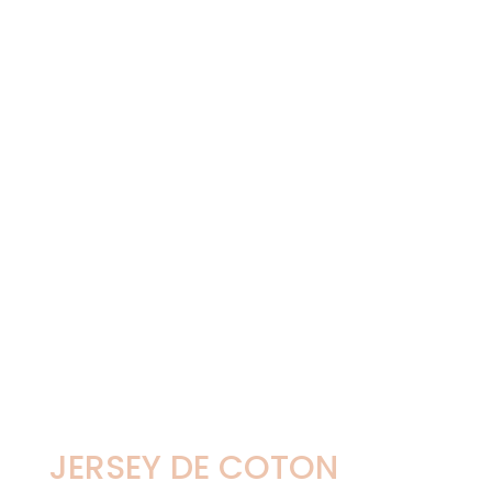
JERSEY DE COTON